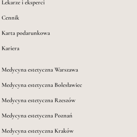
Lekarze i eksperci
Cennik
Karta podarunkowa
Kariera
Medycyna estetyczna Warszawa
Medycyna estetyczna Bolesławiec
Medycyna estetyczna Rzeszów
Medycyna estetyczna Poznań
Medycyna estetyczna Kraków