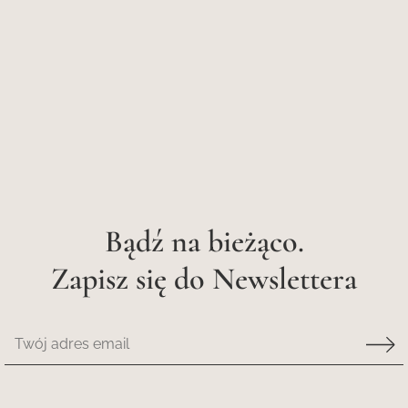
Spa, jakiego nie znacie...
Bądź na bieżąco.
Zapisz się do Newslettera