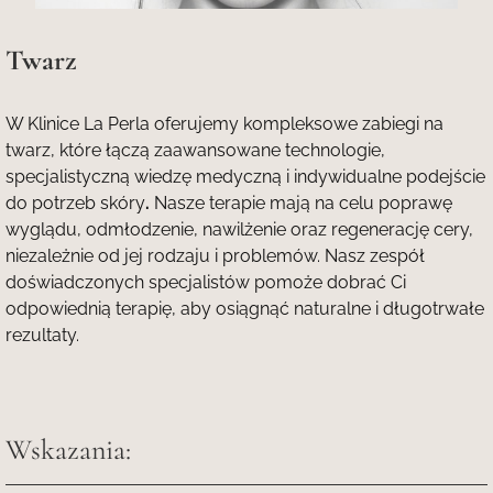
Twarz
W Klinice La Perla oferujemy kompleksowe zabiegi na
twarz, które łączą zaawansowane technologie,
specjalistyczną wiedzę medyczną i indywidualne podejście
do potrzeb skóry
.
Nasze terapie mają na celu poprawę
wyglądu, odmłodzenie, nawilżenie oraz regenerację cery,
niezależnie od jej rodzaju
i problemów. Nasz zespół
doświadczonych specjalistów pomoże dobrać Ci
odpowiednią terapię, aby osiągnąć naturalne i długotrwałe
rezultaty.
Wskazania: