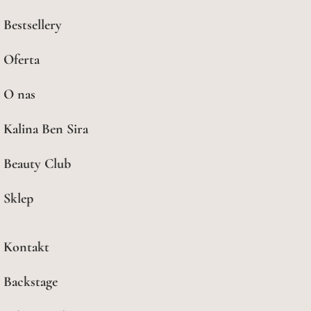
Bestsellery
Oferta
O nas
Kalina Ben Sira
Beauty Club
Sklep
Kontakt
Backstage