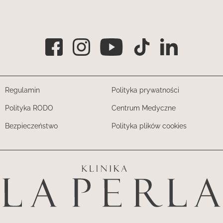
Regulamin
Polityka prywatności
Polityka RODO
Centrum Medyczne
Bezpieczeństwo
Polityka plików cookies