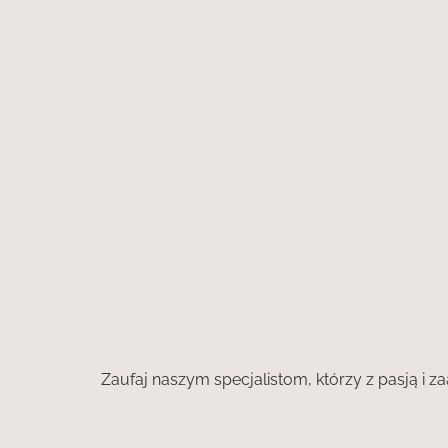
Zaufaj naszym specjalistom, którzy z pasją i