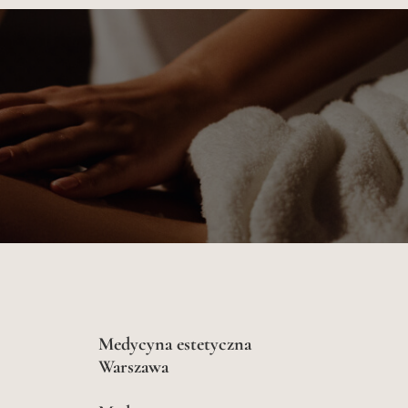
Medycyna estetyczna
Warszawa