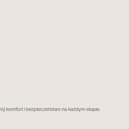
ój komfort i bezpieczeństwo na każdym etapie.