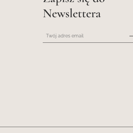
Newslettera