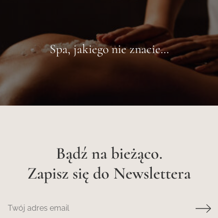
Spa, jakiego nie znacie…
Bądź na bieżąco.
Zapisz się do Newslettera