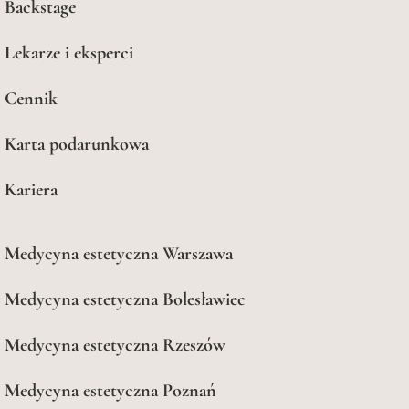
Backstage
Lekarze i eksperci
Cennik
Karta podarunkowa
Kariera
Medycyna estetyczna Warszawa
Medycyna estetyczna Bolesławiec
Medycyna estetyczna Rzeszów
Medycyna estetyczna Poznań