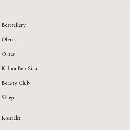
Bestsellery
Oferta
O nas
Kalina Ben Sira
Beauty Club
Sklep
Kontakt