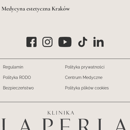
Medycyna estetyczna Kraków
Regulamin
Polityka prywatności
Polityka RODO
Centrum Medyczne
Bezpieczeństwo
Polityka plików cookies