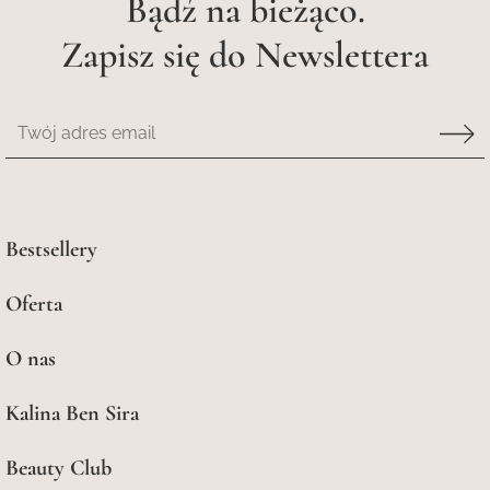
Bądź na bieżąco.
Zapisz się do Newslettera
Bestsellery
Oferta
O nas
Kalina Ben Sira
Beauty Club