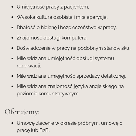
Umiejętność pracy z pacjentem,
Wysoka kultura osobista i miła aparycja,
Dbałość o higienę i bezpieczeństwo w pracy,
Znajomość obsługi komputera,
Doświadczenie w pracy na podobnym stanowisku,
Mile widziana umiejętność obsługi systemu
rezerwacji,
Mile widziana umiejętność sprzedaży detalicznej,
Mile widziana znajomość języka angielskiego na
poziomie komunikatywnym.
Oferujemy:
Umowę zlecenie w okresie próbnym, umowę o
pracę lub B2B,