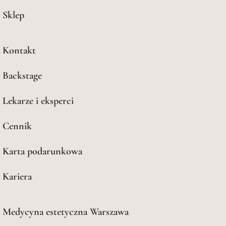
Sklep
Kontakt
Backstage
Lekarze i eksperci
Cennik
Karta podarunkowa
Kariera
Medycyna estetyczna Warszawa