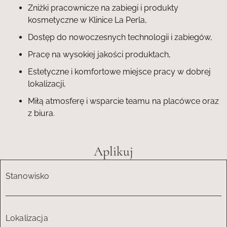
Zniżki pracownicze na zabiegi i produkty
kosmetyczne w Klinice La Perla,
Dostęp do nowoczesnych technologii i zabiegów,
Pracę na wysokiej jakości produktach,
Estetyczne i komfortowe miejsce pracy w dobrej
lokalizacji,
Miłą atmosferę i wsparcie teamu na placówce oraz
z biura.
Aplikuj
Stanowisko
Lokalizacja