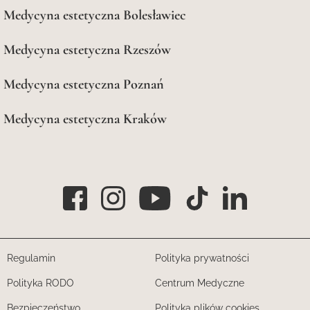
Medycyna estetyczna Bolesławiec
Medycyna estetyczna Rzeszów
Medycyna estetyczna Poznań
Medycyna estetyczna Kraków
Regulamin
Polityka prywatności
Polityka RODO
Centrum Medyczne
Bezpieczeństwo
Polityka plików cookies