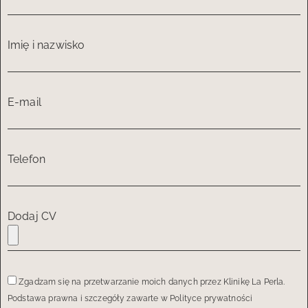
Imię i nazwisko
E-mail
Telefon
Dodaj CV
Zgadzam się na przetwarzanie moich danych przez Klinikę La Perla.
Podstawa prawna i szczegóły zawarte w Polityce prywatności