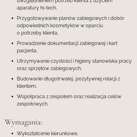
uwzględnieniem potrzeb klienta z użyciem
aparatury hi-tech,
Przygotowywanie planów zabiegowych i dobór
odpowiednich kosmetyków w oparciu
o potrzeby klienta,
Prowadzenie dokumentacji zabiegowej i kart
pacjenta,
Utrzymywanie czystości i higieny stanowiska pracy
oraz sprzętów zabiegowych,
Budowanie długotrwałej, pozytywnej relacji z
klientem,
Współpraca z zespołem oraz realizacja celów
zespołowych.
Wymagania:
Wykształcenie kierunkowe,