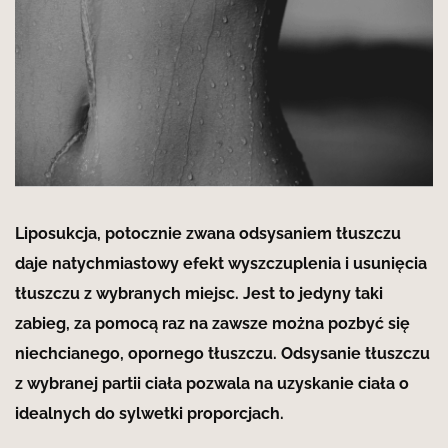
Liposukcja, potocznie zwana odsysaniem tłuszczu
daje natychmiastowy efekt wyszczuplenia i usunięcia
tłuszczu z wybranych miejsc. Jest to jedyny taki
zabieg, za pomocą raz na zawsze można pozbyć się
niechcianego, opornego tłuszczu. Odsysanie tłuszczu
z wybranej partii ciała pozwala na uzyskanie ciała o
idealnych do sylwetki proporcjach.