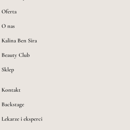
Oferta
O nas
Kalina Ben Sira
Beauty Club
Sklep
Kontakt
Backstage
Lekarze i eksperci