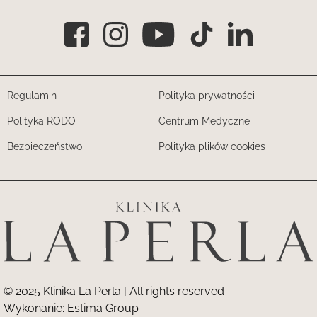
Regulamin
Polityka prywatności
Polityka RODO
Centrum Medyczne
Bezpieczeństwo
Polityka plików cookies
© 2025 Klinika La Perla | All rights reserved
Wykonanie:
Estima Group