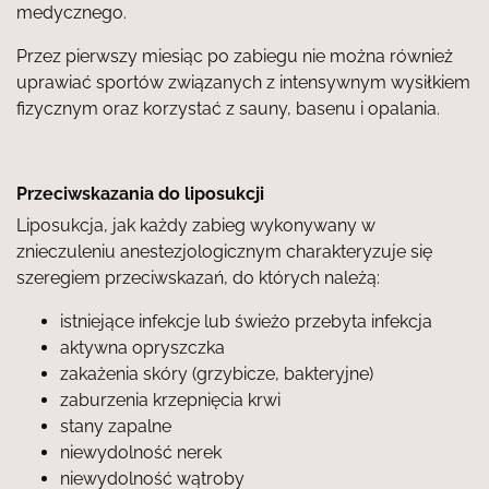
medycznego.
Przez pierwszy miesiąc po zabiegu nie można również
uprawiać sportów związanych z intensywnym wysiłkiem
fizycznym oraz korzystać z sauny, basenu i opalania.
Przeciwskazania do liposukcji
Liposukcja, jak każdy zabieg wykonywany w
znieczuleniu anestezjologicznym charakteryzuje się
szeregiem przeciwskazań, do których należą:
istniejące infekcje lub świeżo przebyta infekcja
aktywna opryszczka
zakażenia skóry (grzybicze, bakteryjne)
zaburzenia krzepnięcia krwi
stany zapalne
niewydolność nerek
niewydolność wątroby