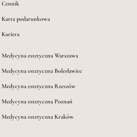
Cennik
Karta podarunkowa
Kariera
Medycyna estetyczna Warszawa
Medycyna estetyczna Bolesławiec
Medycyna estetyczna Rzeszów
Medycyna estetyczna Poznań
Medycyna estetyczna Kraków