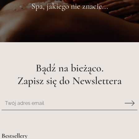
Spa, jakiego nie znacie...
Bądź na bieżąco.
Zapisz się do Newslettera
Bestsellery