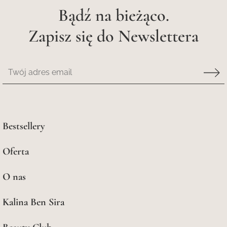
Bądź na bieżąco.
Zapisz się do Newslettera
Bestsellery
Oferta
O nas
Kalina Ben Sira