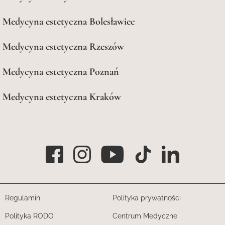
Medycyna estetyczna Bolesławiec
Medycyna estetyczna Rzeszów
Medycyna estetyczna Poznań
Medycyna estetyczna Kraków
Regulamin
Polityka prywatności
Polityka RODO
Centrum Medyczne