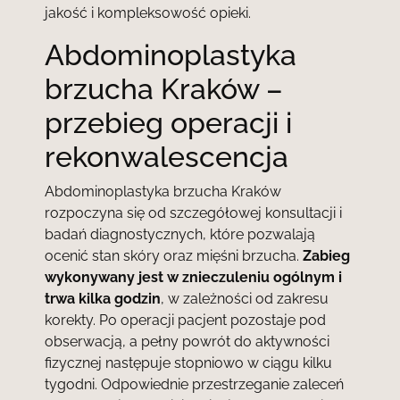
jakość i kompleksowość opieki.
Abdominoplastyka
brzucha Kraków –
przebieg operacji i
rekonwalescencja
Abdominoplastyka brzucha Kraków
rozpoczyna się od szczegółowej konsultacji i
badań diagnostycznych, które pozwalają
ocenić stan skóry oraz mięśni brzucha.
Zabieg
wykonywany jest w znieczuleniu ogólnym i
trwa kilka godzin
, w zależności od zakresu
korekty. Po operacji pacjent pozostaje pod
obserwacją, a pełny powrót do aktywności
fizycznej następuje stopniowo w ciągu kilku
tygodni. Odpowiednie przestrzeganie zaleceń