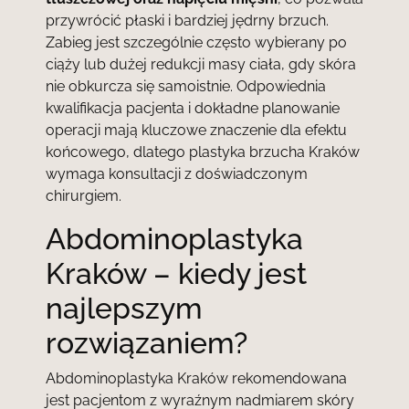
przywrócić płaski i bardziej jędrny brzuch.
Zabieg jest szczególnie często wybierany po
ciąży lub dużej redukcji masy ciała, gdy skóra
nie obkurcza się samoistnie. Odpowiednia
kwalifikacja pacjenta i dokładne planowanie
operacji mają kluczowe znaczenie dla efektu
końcowego, dlatego plastyka brzucha Kraków
wymaga konsultacji z doświadczonym
chirurgiem.
Abdominoplastyka
Kraków – kiedy jest
najlepszym
rozwiązaniem?
Abdominoplastyka Kraków rekomendowana
jest pacjentom z wyraźnym nadmiarem skóry