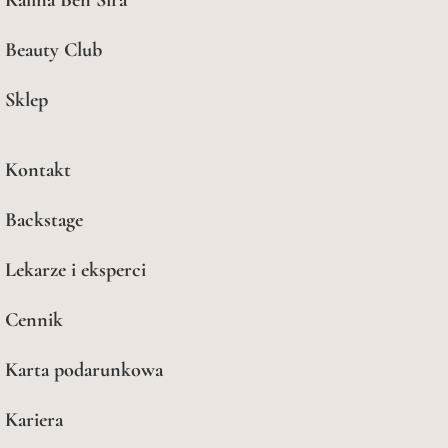
Beauty Club
Sklep
Kontakt
Backstage
Lekarze i eksperci
Cennik
Karta podarunkowa
Kariera