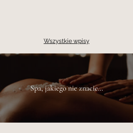
Wszystkie wpisy
Spa, jakiego nie znacie…