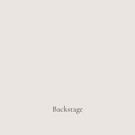
Backstage