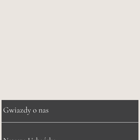
Gwiazdy o nas