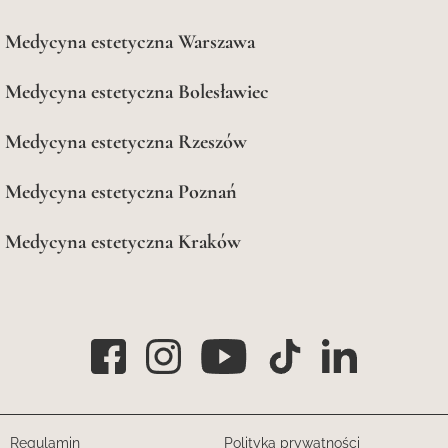
Medycyna estetyczna Warszawa
Medycyna estetyczna Bolesławiec
Medycyna estetyczna Rzeszów
Medycyna estetyczna Poznań
Medycyna estetyczna Kraków
Regulamin
Polityka prywatności