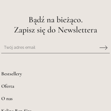
Bądź na bieżąco.
Zapisz się do Newslettera
Bestsellery
Oferta
O nas
Kalina Ben Sira