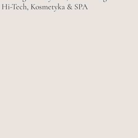
Hi-Tech, Kosmetyka & SPA
Czytaj więcej