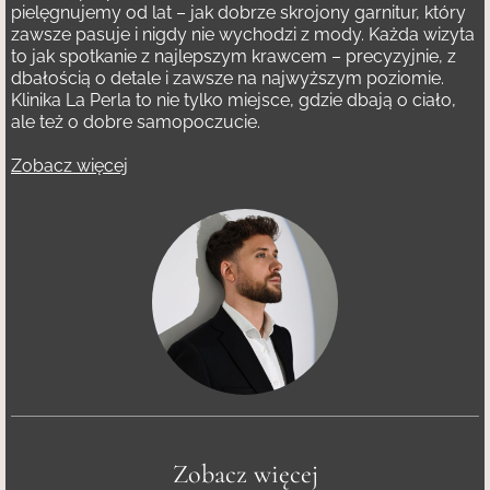
pielęgnujemy od lat – jak dobrze skrojony garnitur, który
zawsze pasuje i nigdy nie wychodzi z mody. Każda wizyta
to jak spotkanie z najlepszym krawcem – precyzyjnie, z
dbałością o detale i zawsze na najwyższym poziomie.
Klinika La Perla to nie tylko miejsce, gdzie dbają o ciało,
ale też o dobre samopoczucie.
Zobacz więcej
Zobacz więcej