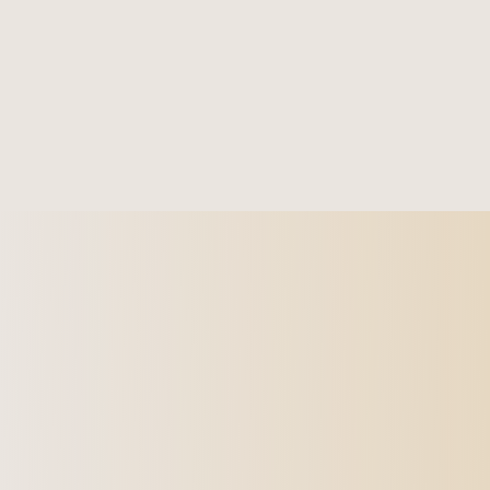
Dołącz do Beauty Club