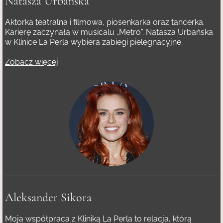
Natasza Urbańska
Aktorka teatralna i filmowa, piosenkarka oraz tancerka.
Karierę zaczynała w musicalu „Metro”. Natasza Urbańska
w Klinice La Perla wybiera zabiegi pielęgnacyjne.
Zobacz więcej
Aleksander Sikora
Moja współpraca z Kliniką La Perla to relacja, którą